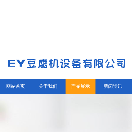
网站首页
关于我们
产品展示
新闻资讯